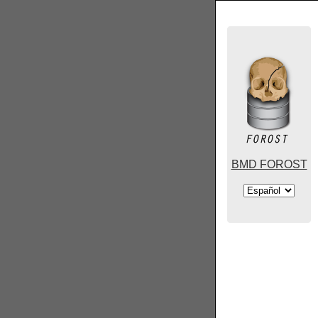
BMD FOROST