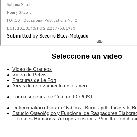
Seleccione un video
Video de Craneos
Video de Pelvis
Fracturas de Le Fort
Areas de reforzamiento del craneo
Forma sugerida de Citar en FOROST
Determination of sex in Os-Coxal Bone
-
pdf Universite B
Estudio Osteológico y Funcional de Raspadores Elabora
Frontales Humanos Recuperados en la Ventilla, Teotihu